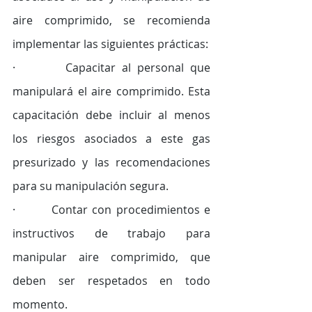
aire comprimido, se recomienda 
implementar las siguientes prácticas: 
·        Capacitar al personal que 
manipulará el aire comprimido. Esta 
capacitación debe incluir al menos 
los riesgos asociados a este gas 
presurizado y las recomendaciones 
para su manipulación segura. 
·        Contar con procedimientos e 
instructivos de trabajo para 
manipular aire comprimido, que 
deben ser respetados en todo 
momento. 