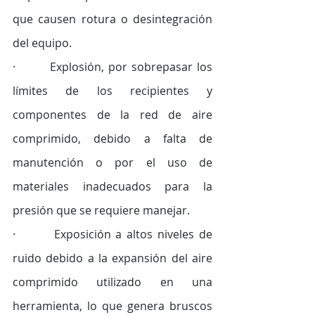
que causen rotura o desintegración 
del equipo. 
·        Explosión, por sobrepasar los 
límites de los recipientes y 
componentes de la red de aire 
comprimido, debido a falta de 
manutención o por el uso de 
materiales inadecuados para la 
presión que se requiere manejar.
·        Exposición a altos niveles de 
ruido debido a la expansión del aire 
comprimido utilizado en una 
herramienta, lo que genera bruscos 