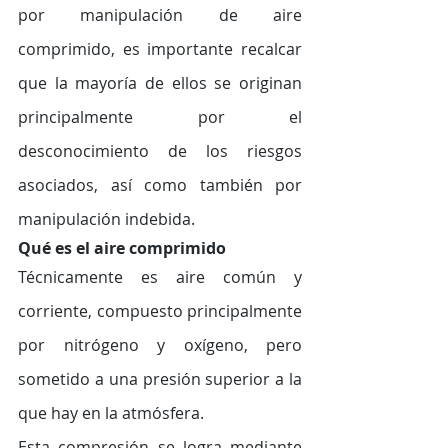
por manipulación de aire 
comprimido, es importante recalcar 
que la mayoría de ellos se originan 
principalmente por el 
desconocimiento de los riesgos 
asociados, así como también por 
manipulación indebida. 
Qué es el aire comprimido
Técnicamente es aire común y 
corriente, compuesto principalmente 
por nitrógeno y oxígeno, pero 
sometido a una presión superior a la 
que hay en la atmósfera. 
Esta compresión se logra mediante 