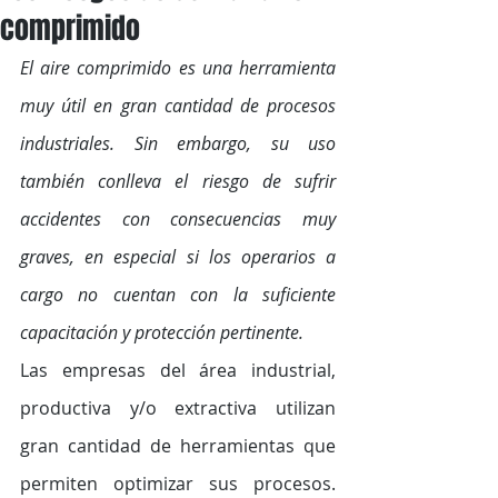
comprimido
El aire comprimido es una herramienta 
muy útil en gran cantidad de procesos 
industriales. Sin embargo, su uso 
también conlleva el riesgo de sufrir 
accidentes con consecuencias muy 
graves, en especial si los operarios a 
cargo no cuentan con la suficiente 
capacitación y protección pertinente.
Las empresas del área industrial, 
productiva y/o extractiva utilizan 
gran cantidad de herramientas que 
permiten optimizar sus procesos. 