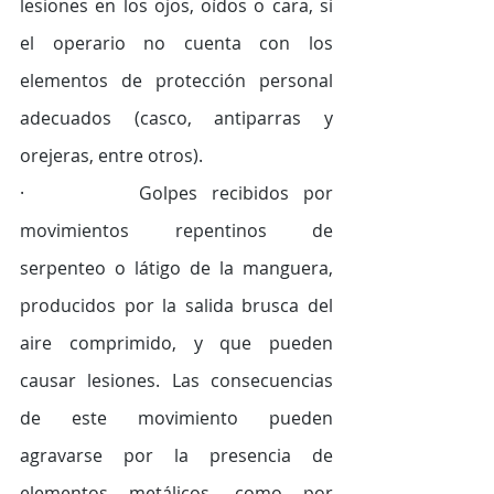
lesiones en los ojos, oídos o cara, si 
el operario no cuenta con los 
elementos de protección personal 
adecuados (casco, antiparras y 
orejeras, entre otros). 
·        Golpes recibidos por 
movimientos repentinos de 
serpenteo o látigo de la manguera, 
producidos por la salida brusca del 
aire comprimido, y que pueden 
causar lesiones. Las consecuencias 
de este movimiento pueden 
agravarse por la presencia de 
elementos metálicos, como por 