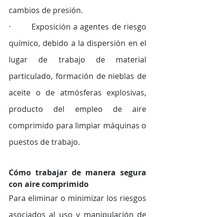
cambios de presión. 
·        Exposición a agentes de riesgo 
químico, debido a la dispersión en el 
lugar de trabajo de material 
particulado, formación de nieblas de 
aceite o de atmósferas explosivas, 
producto del empleo de aire 
comprimido para limpiar máquinas o 
puestos de trabajo.
Cómo trabajar de manera segura 
con aire comprimido
Para eliminar o minimizar los riesgos 
asociados al uso y manipulación de 