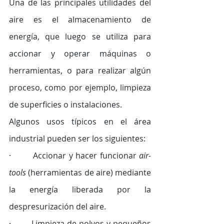
Una de las principales utilidades del 
aire es el almacenamiento de 
energía, que luego se utiliza para 
accionar y operar máquinas o 
herramientas, o para realizar algún 
proceso, como por ejemplo, limpieza 
de superficies o instalaciones.
Algunos usos típicos en el área 
industrial pueden ser los siguientes: 
·        Accionar y hacer funcionar 
air-
tools
 (herramientas de aire) mediante 
la energía liberada por la 
despresurización del aire. 
·        Limpieza de polvos y pequeños 