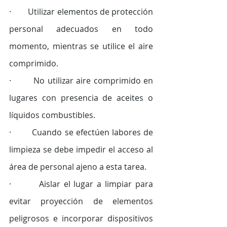
·        Utilizar elementos de protección 
personal adecuados en todo 
momento, mientras se utilice el aire 
comprimido. 
·        No utilizar aire comprimido en 
lugares con presencia de aceites o 
líquidos combustibles. 
·        Cuando se efectúen labores de 
limpieza se debe impedir el acceso al 
área de personal ajeno a esta tarea. 
·        Aislar el lugar a limpiar para 
evitar proyección de elementos 
peligrosos e incorporar dispositivos 