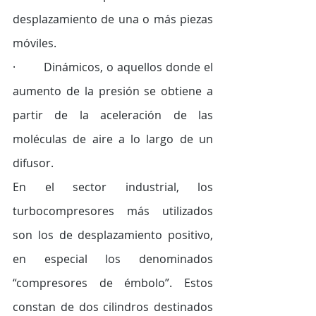
desplazamiento de una o más piezas 
móviles.
·        Dinámicos, o aquellos donde el 
aumento de la presión se obtiene a 
partir de la aceleración de las 
moléculas de aire a lo largo de un 
difusor.
En el sector industrial, los 
turbocompresores más utilizados 
son los de desplazamiento positivo, 
en especial los denominados 
“compresores de émbolo”. Estos 
constan de dos cilindros destinados 