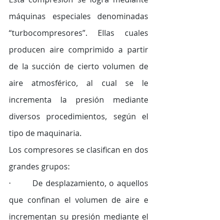
máquinas especiales denominadas 
“turbocompresores”. Ellas cuales 
producen aire comprimido a partir 
de la succión de cierto volumen de 
aire atmosférico, al cual se le 
incrementa la presión mediante 
diversos procedimientos, según el 
tipo de maquinaria.
Los compresores se clasifican en dos 
grandes grupos: 
·        De desplazamiento, o aquellos 
que confinan el volumen de aire e 
incrementan su presión mediante el 