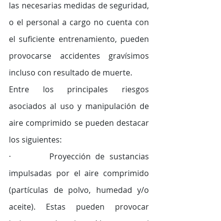
las necesarias medidas de seguridad, 
o el personal a cargo no cuenta con 
el suficiente entrenamiento, pueden 
provocarse accidentes gravísimos 
incluso con resultado de muerte. 
Entre los principales riesgos 
asociados al uso y manipulación de 
aire comprimido se pueden destacar 
los siguientes: 
·        Proyección de sustancias 
impulsadas por el aire comprimido 
(partículas de polvo, humedad y/o 
aceite). Estas pueden provocar 