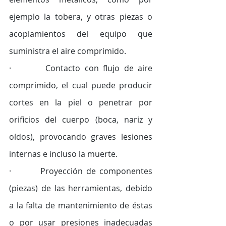
ejemplo la tobera, y otras piezas o 
acoplamientos del equipo que 
suministra el aire comprimido. 
·        Contacto con flujo de aire 
comprimido, el cual puede producir 
cortes en la piel o penetrar por 
orificios del cuerpo (boca, nariz y 
oídos), provocando graves lesiones 
internas e incluso la muerte. 
·        Proyección de componentes 
(piezas) de las herramientas, debido 
a la falta de mantenimiento de éstas 
o por usar presiones inadecuadas 