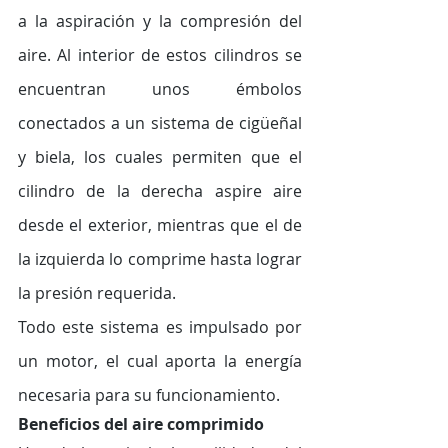
a la aspiración y la compresión del 
aire. Al interior de estos cilindros se 
encuentran unos émbolos 
conectados a un sistema de cigüeñal 
y biela, los cuales permiten que el 
cilindro de la derecha aspire aire 
desde el exterior, mientras que el de 
la izquierda lo comprime hasta lograr 
la presión requerida. 
Todo este sistema es impulsado por 
un motor, el cual aporta la energía 
necesaria para su funcionamiento.
Beneficios del aire comprimido