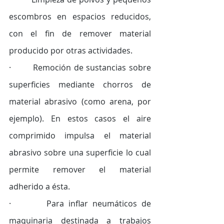
escombros en espacios reducidos, 
con el fin de remover material 
producido por otras actividades. 
·        Remoción de sustancias sobre 
superficies mediante chorros de 
material abrasivo (como arena, por 
ejemplo). En estos casos el aire 
comprimido impulsa el material 
abrasivo sobre una superficie lo cual 
permite remover el material 
adherido a ésta. 
·        Para inflar neumáticos de 
maquinaria destinada a trabajos 