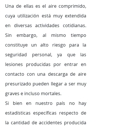
Una de ellas es el aire comprimido, 
cuya utilización está muy extendida 
en diversas actividades cotidianas. 
Sin embargo, al mismo tiempo 
constituye un alto riesgo para la 
seguridad personal, ya que las 
lesiones producidas por entrar en 
contacto con una descarga de aire 
presurizado pueden llegar a ser muy 
graves e incluso mortales. 
Si bien en nuestro país no hay 
estadísticas específicas respecto de 
la cantidad de accidentes producida 