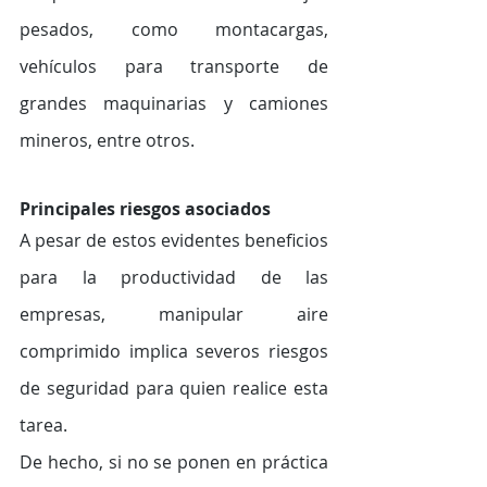
pesados, como montacargas, 
vehículos para transporte de 
grandes maquinarias y camiones 
mineros, entre otros.
Principales riesgos asociados
A pesar de estos evidentes beneficios 
para la productividad de las 
empresas, manipular aire 
comprimido implica severos riesgos 
de seguridad para quien realice esta 
tarea. 
De hecho, si no se ponen en práctica 